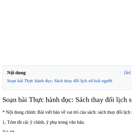
Nội dung
[ẩn]
Soạn bài Thực hành đọc: Sách thay đổi lịch sử loài người
Soạn bài Thực hành đọc: Sách thay đổi lịch s
* Nội dung chính: Bài viết bàn về vai trò của sách: sách thay đổi lịch
1, Tóm tắt các ý chính, ý phụ trong văn bản.