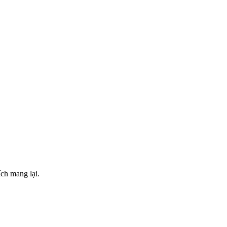
ch mang lại.