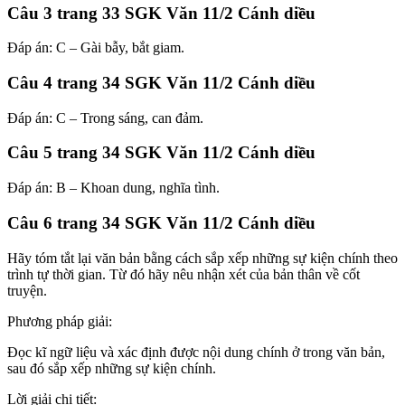
Câu 3 trang 33 SGK Văn 11/2 Cánh diều
Đáp án: C – Gài bẫy, bắt giam.
Câu 4 trang 34 SGK Văn 11/2 Cánh diều
Đáp án: C – Trong sáng, can đảm.
Câu 5 trang 34 SGK Văn 11/2 Cánh diều
Đáp án: B – Khoan dung, nghĩa tình.
Câu 6 trang 34 SGK Văn 11/2 Cánh diều
Hãy tóm tắt lại văn bản bằng cách sắp xếp những sự kiện chính theo
trình tự thời gian. Từ đó hãy nêu nhận xét của bản thân về cốt
truyện.
Phương pháp giải:
Đọc kĩ ngữ liệu và xác định được nội dung chính ở trong văn bản,
sau đó sắp xếp những sự kiện chính.
Lời giải chi tiết: