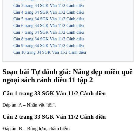
Câu 3 trang 33 SGK Văn 11/2 Cánh diều
Câu 4 trang 34 SGK Văn 11/2 Cánh diều
Câu 5 trang 34 SGK Văn 11/2 Cánh diều
Câu 6 trang 34 SGK Văn 11/2 Cánh diều
Câu 7 trang 34 SGK Văn 11/2 Cánh diều
Câu 8 trang 34 SGK Văn 11/2 Cánh diều
Câu 9 trang 34 SGK Văn 11/2 Cánh diều
Câu 10 trang 34 SGK Văn 11/2 Cánh diều
Soạn bài Tự đánh giá: Nắng đẹp miền quê
ngoại sách cánh diều 11 tập 2
Câu 1 trang 33 SGK Văn 11/2 Cánh diều
Đáp án: A – Nhân vật “tôi”.
Câu 2 trang 33 SGK Văn 11/2 Cánh diều
Đáp án: B – Bông lợm, châm biếm.