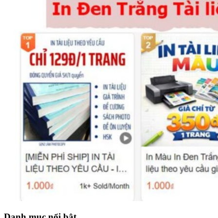
Danh mục nổi bật