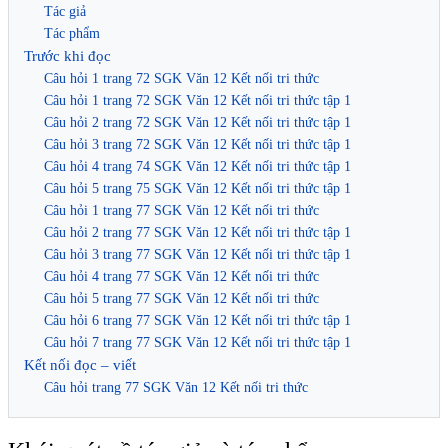
Tác giả
Tác phẩm
Trước khi đọc
Câu hỏi 1 trang 72 SGK Văn 12 Kết nối tri thức
Câu hỏi 1 trang 72 SGK Văn 12 Kết nối tri thức tập 1
Câu hỏi 2 trang 72 SGK Văn 12 Kết nối tri thức tập 1
Câu hỏi 3 trang 72 SGK Văn 12 Kết nối tri thức tập 1
Câu hỏi 4 trang 74 SGK Văn 12 Kết nối tri thức tập 1
Câu hỏi 5 trang 75 SGK Văn 12 Kết nối tri thức tập 1
Câu hỏi 1 trang 77 SGK Văn 12 Kết nối tri thức
Câu hỏi 2 trang 77 SGK Văn 12 Kết nối tri thức tập 1
Câu hỏi 3 trang 77 SGK Văn 12 Kết nối tri thức tập 1
Câu hỏi 4 trang 77 SGK Văn 12 Kết nối tri thức
Câu hỏi 5 trang 77 SGK Văn 12 Kết nối tri thức
Câu hỏi 6 trang 77 SGK Văn 12 Kết nối tri thức tập 1
Câu hỏi 7 trang 77 SGK Văn 12 Kết nối tri thức tập 1
Kết nối đọc – viết
Câu hỏi trang 77 SGK Văn 12 Kết nối tri thức