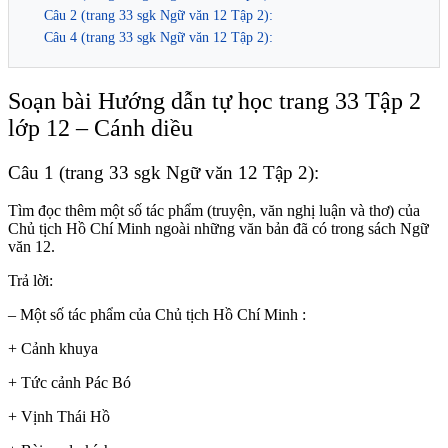
Câu 2 (trang 33 sgk Ngữ văn 12 Tập 2):
Câu 4 (trang 33 sgk Ngữ văn 12 Tập 2):
Soạn bài Hướng dẫn tự học trang 33 Tập 2
lớp 12 – Cánh diều
Câu 1 (trang 33 sgk Ngữ văn 12 Tập 2):
Tìm đọc thêm một số tác phẩm (truyện, văn nghị luận và thơ) của
Chủ tịch Hồ Chí Minh ngoài những văn bản đã có trong sách Ngữ
văn 12.
Trả lời:
– Một số tác phẩm của Chủ tịch Hồ Chí Minh :
+ Cảnh khuya
+ Tức cảnh Pác Bó
+ Vịnh Thái Hồ