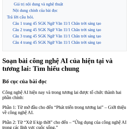
Giá trị nội dung và nghệ thuật
Nội dung chính của bài đọc
Trả lời câu hỏi.
Câu 1 trang 45 SGK Ngữ Văn 11/1 Chân trời sáng tạo
Câu 2 trang 45 SGK Ngữ Văn 11/1 Chân trời sáng tạo
Câu 3 trang 45 SGK Ngữ Văn 11/1 Chân trời sáng tạo
Câu 4 trang 45 SGK Ngữ Văn 11/1 Chân trời sáng tạo
Soạn bài công nghệ AI của hiện tại và
tương lai: Tìm hiểu chung
Bố cục của bài đọc
Công nghệ AI hiện nay và trong tương lai được tổ chức thành hai
phần chính:
Phần 1: Từ mở đầu cho đến “Phát triển trong tương lai” – Giới thiệu
về công nghệ AI.
Phần 2: Từ “Xử lí kịp thời” cho đến – “Ứng dụng của công nghệ AI
trong các lĩnh vực cuộc sống.”