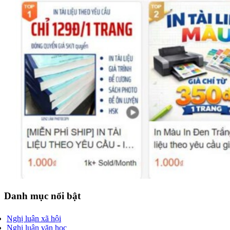
Danh mục nổi bật
Nghị luận xã hội
Nghị luận văn học