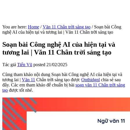
You are here:
Home
/
Văn 11 Chân trời sáng tạo
/
Soạn bài Công
nghệ AI của hiện tại và tương lai | Văn 11 Chân trời sáng tạo
Soạn bài Công nghệ AI của hiện tại và
tương lai | Văn 11 Chân trời sáng tạo
Tác giả
Tiến Vũ
posted
21/02/2025
Cùng tham khảo nội dung Soạn bài Công nghệ AI của hiện tại và
tương lai |
Văn 11
Chân trời sáng tạo được
Onthidgnl
chia sẻ sau
đây. Các em tham khảo để chuẩn bị bài
soạn văn 11 Chân trời sáng
tạo
được tốt nhé.