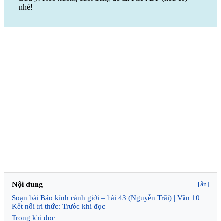
nhé!
Nội dung
[ẩn]
Soạn bài Bảo kính cảnh giới – bài 43 (Nguyễn Trãi) | Văn 10
Kết nối tri thức: Trước khi đọc
Trong khi đọc