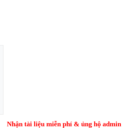
Nhận tài liệu miễn phí & ủng hộ admin