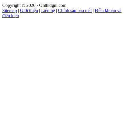
Copyright © 2026 · Onthidgnl.com
Sitemap
|
Giới thiệu
|
Liên hệ
|
Chính sản bảo mật
|
Điều khoản và
điều kiện