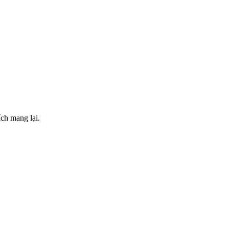
ch mang lại.