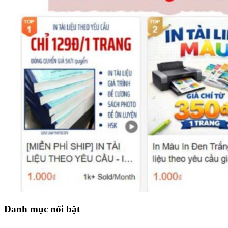
Danh mục nổi bật