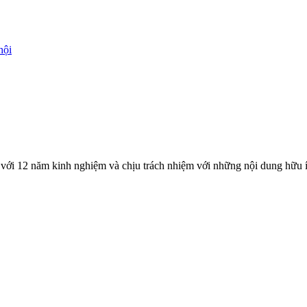
hội
với 12 năm kinh nghiệm và chịu trách nhiệm với những nội dung hữu í