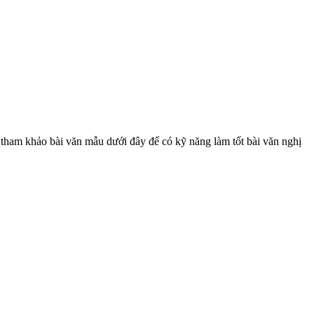
hảo bài văn mẫu dưới đây để có kỹ năng làm tốt bài văn nghị