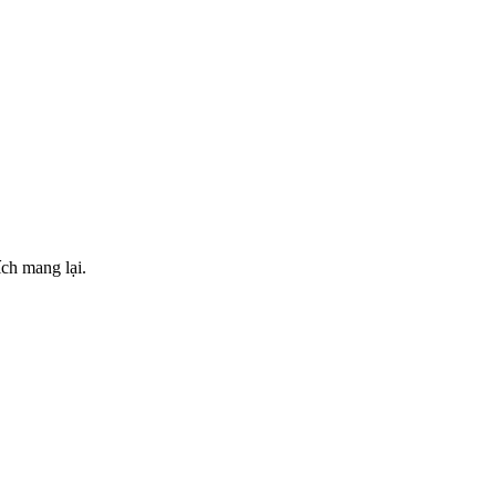
ch mang lại.