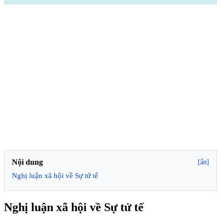
Nội dung
[ẩn]
Nghị luận xã hội về Sự tử tế
Nghị luận xã hội về Sự tử tế