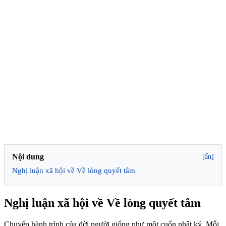
Nội dung
[ẩn]
Nghị luận xã hội về Về lòng quyết tâm
Nghị luận xã hội về Về lòng quyết tâm
Chuyến hành trình của đời người giống như một cuốn nhật ký. Mỗi