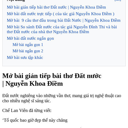
Mở bài gián tiếp bài thơ Đất nước | Nguyễn Khoa Điềm
Mở bài đất nước trực tiếp ( của tác giả Nguyễn Khoa Điềm )
Mở bài 9 câu thơ đầu trong bài Đất Nước | Nguyễn Khoa Điềm
Mở bài So sánh Đất nước của tác giả Nguyễn Đình Thi và bài
thơ Đất nước của nhà thơ Nguyễn Khoa Điềm
Mở bài đất nước ngắn gọn
Mở bài ngắn gọn 1
Mở bài ngắn gọn 2
Mở bài sưu tập khác
Mở bài gián tiếp bài thơ Đất nước
| Nguyễn Khoa Điềm
Đất nước nghiêng vào những vần thơ, mang giá trị nghệ thuật cao
cho nhiều nghệ sĩ sáng tác.
Chế Lan Viên đã từng viết:
‘Tổ quốc bao giờ đẹp thế này chăng