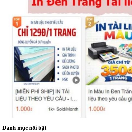
Danh mục nổi bật