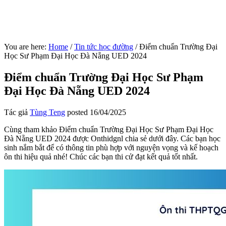
You are here:
Home
/
Tin tức học đường
/
Điểm chuẩn Trường Đại
Học Sư Phạm Đại Học Đà Nẵng UED 2024
Điểm chuẩn Trường Đại Học Sư Phạm
Đại Học Đà Nẵng UED 2024
Tác giả
Tùng Teng
posted
16/04/2025
Cùng tham khảo Điểm chuẩn Trường Đại Học Sư Phạm Đại Học
Đà Nẵng UED 2024 được Onthidgnl chia sẻ dưới đây. Các bạn học
sinh nắm bắt để có thông tin phù hợp với nguyện vọng và kế hoạch
ôn thi hiệu quả nhé! Chúc các bạn thi cử đạt kết quả tốt nhất.