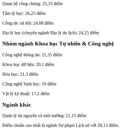
Quan hệ công chúng: 25,33 điểm
Tâm lý học: 26,25 điểm
Công tác xã hội: 24,68 điểm
Địa lý học (chuyên ngành Địa lý du lịch): 24,25 điểm
Nhóm ngành Khoa học Tự nhiên & Công nghệ
Công nghệ thông tin: 21,35 điểm
Khoa học dữ liệu: 20,1 điểm
Hóa học: 21,3 điểm
Công nghệ Sinh học: 19 điểm
Vật lý kỹ thuật: 17,2 điểm
Ngành khác
Quản lý tài nguyên và môi trường: 21,15 điểm
Điểm chuẩn cao nhất là ngành Sư phạm Lịch sử với 28,13 điểm,