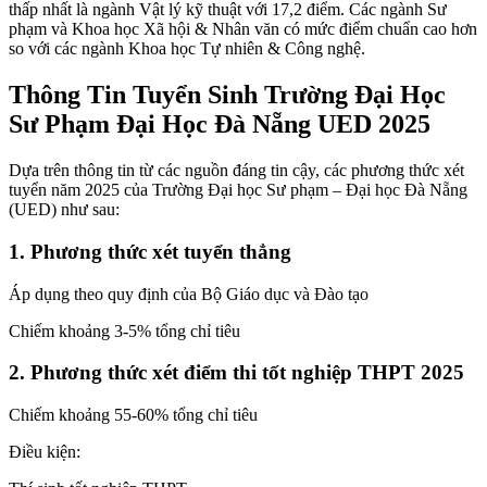
thấp nhất là ngành Vật lý kỹ thuật với 17,2 điểm. Các ngành Sư
phạm và Khoa học Xã hội & Nhân văn có mức điểm chuẩn cao hơn
so với các ngành Khoa học Tự nhiên & Công nghệ.
Thông Tin Tuyển Sinh Trường Đại Học
Sư Phạm Đại Học Đà Nẵng UED 2025
Dựa trên thông tin từ các nguồn đáng tin cậy, các phương thức xét
tuyển năm 2025 của Trường Đại học Sư phạm – Đại học Đà Nẵng
(UED) như sau:
1. Phương thức xét tuyển thẳng
Áp dụng theo quy định của Bộ Giáo dục và Đào tạo
Chiếm khoảng 3-5% tổng chỉ tiêu
2. Phương thức xét điểm thi tốt nghiệp THPT 2025
Chiếm khoảng 55-60% tổng chỉ tiêu
Điều kiện: