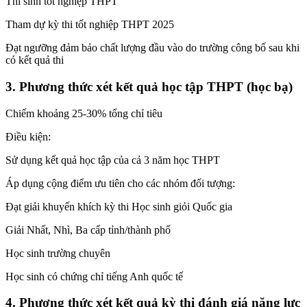
Thí sinh tốt nghiệp THPT
Tham dự kỳ thi tốt nghiệp THPT 2025
Đạt ngưỡng đảm bảo chất lượng đầu vào do trường công bố sau khi
có kết quả thi
3. Phương thức xét kết quả học tập THPT (học bạ)
Chiếm khoảng 25-30% tổng chỉ tiêu
Điều kiện:
Sử dụng kết quả học tập của cả 3 năm học THPT
Áp dụng cộng điểm ưu tiên cho các nhóm đối tượng:
Đạt giải khuyến khích kỳ thi Học sinh giỏi Quốc gia
Giải Nhất, Nhì, Ba cấp tỉnh/thành phố
Học sinh trường chuyên
Học sinh có chứng chỉ tiếng Anh quốc tế
4. Phương thức xét kết quả kỳ thi đánh giá năng lực