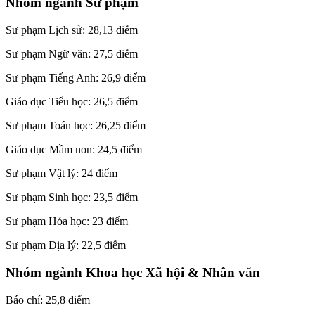
Nhóm ngành Sư phạm
Sư phạm Lịch sử: 28,13 điểm
Sư phạm Ngữ văn: 27,5 điểm
Sư phạm Tiếng Anh: 26,9 điểm
Giáo dục Tiểu học: 26,5 điểm
Sư phạm Toán học: 26,25 điểm
Giáo dục Mầm non: 24,5 điểm
Sư phạm Vật lý: 24 điểm
Sư phạm Sinh học: 23,5 điểm
Sư phạm Hóa học: 23 điểm
Sư phạm Địa lý: 22,5 điểm
Nhóm ngành Khoa học Xã hội & Nhân văn
Báo chí: 25,8 điểm