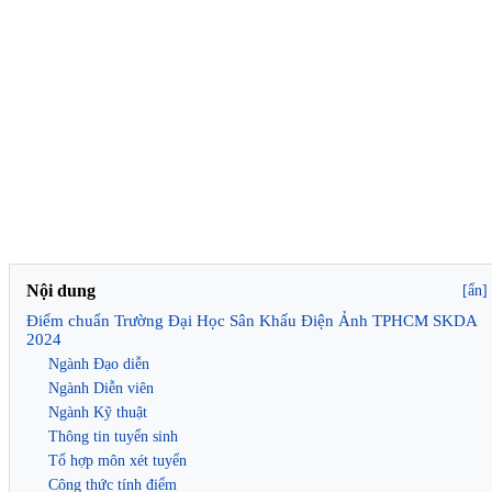
Nội dung
[ẩn]
Điểm chuẩn Trường Đại Học Sân Khấu Điện Ảnh TPHCM SKDA
2024
Ngành Đạo diễn
Ngành Diễn viên
Ngành Kỹ thuật
Thông tin tuyển sinh
Tổ hợp môn xét tuyển
Công thức tính điểm