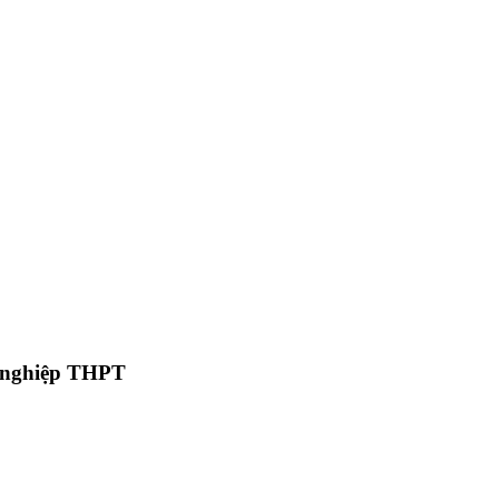
ốt nghiệp THPT