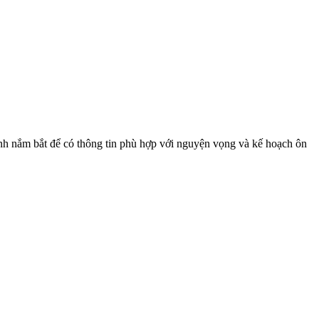
nắm bắt để có thông tin phù hợp với nguyện vọng và kế hoạch ôn