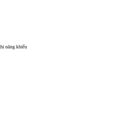
thi năng khiếu