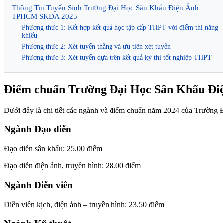
Thông Tin Tuyển Sinh Trường Đại Học Sân Khấu Điện Ảnh
TPHCM SKDA 2025
Phương thức 1: Kết hợp kết quả học tập cấp THPT với điểm thi năng
khiếu
Phương thức 2: Xét tuyển thẳng và ưu tiên xét tuyển
Phương thức 3: Xét tuyển dựa trên kết quả kỳ thi tốt nghiệp THPT
Điểm chuẩn Trường Đại Học Sân Khấu 
Dưới đây là chi tiết các ngành và điểm chuẩn năm 2024 của Trư
Ngành Đạo diễn
Đạo diễn sân khấu: 25.00 điểm
Đạo diễn điện ảnh, truyền hình: 28.00 điểm
Ngành Diễn viên
Diễn viên kịch, điện ảnh – truyền hình: 23.50 điểm