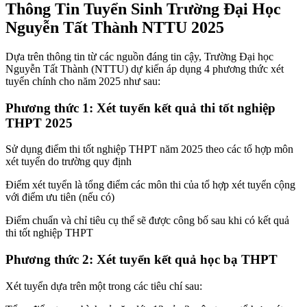
Thông Tin Tuyển Sinh Trường Đại Học
Nguyễn Tất Thành NTTU 2025
Dựa trên thông tin từ các nguồn đáng tin cậy, Trường Đại học
Nguyễn Tất Thành (NTTU) dự kiến áp dụng 4 phương thức xét
tuyển chính cho năm 2025 như sau:
Phương thức 1: Xét tuyển kết quả thi tốt nghiệp
THPT 2025
Sử dụng điểm thi tốt nghiệp THPT năm 2025 theo các tổ hợp môn
xét tuyển do trường quy định
Điểm xét tuyển là tổng điểm các môn thi của tổ hợp xét tuyển cộng
với điểm ưu tiên (nếu có)
Điểm chuẩn và chỉ tiêu cụ thể sẽ được công bố sau khi có kết quả
thi tốt nghiệp THPT
Phương thức 2: Xét tuyển kết quả học bạ THPT
Xét tuyển dựa trên một trong các tiêu chí sau: