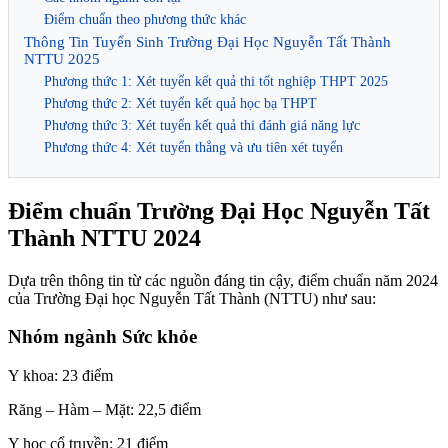
Điểm chuẩn theo phương thức khác
Thông Tin Tuyển Sinh Trường Đại Học Nguyễn Tất Thành
NTTU 2025
Phương thức 1: Xét tuyển kết quả thi tốt nghiệp THPT 2025
Phương thức 2: Xét tuyển kết quả học bạ THPT
Phương thức 3: Xét tuyển kết quả thi đánh giá năng lực
Phương thức 4: Xét tuyển thẳng và ưu tiên xét tuyển
Điểm chuẩn Trường Đại Học Nguyễn Tất
Thành NTTU 2024
Dựa trên thông tin từ các nguồn đáng tin cậy, điểm chuẩn năm 2024
của Trường Đại học Nguyễn Tất Thành (NTTU) như sau:
Nhóm ngành Sức khỏe
Y khoa: 23 điểm
Răng – Hàm – Mặt: 22,5 điểm
Y học cổ truyền: 21 điểm