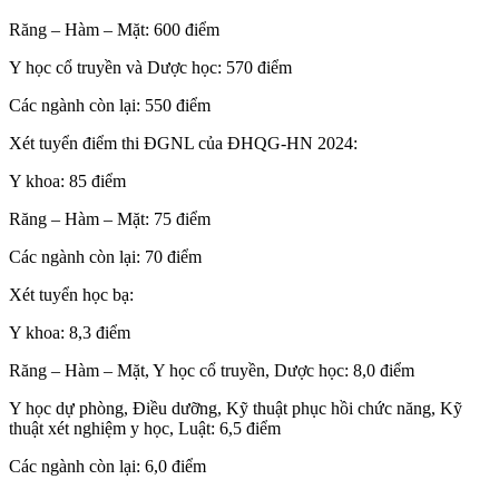
Răng – Hàm – Mặt: 600 điểm
Y học cổ truyền và Dược học: 570 điểm
Các ngành còn lại: 550 điểm
Xét tuyển điểm thi ĐGNL của ĐHQG-HN 2024:
Y khoa: 85 điểm
Răng – Hàm – Mặt: 75 điểm
Các ngành còn lại: 70 điểm
Xét tuyển học bạ:
Y khoa: 8,3 điểm
Răng – Hàm – Mặt, Y học cổ truyền, Dược học: 8,0 điểm
Y học dự phòng, Điều dưỡng, Kỹ thuật phục hồi chức năng, Kỹ
thuật xét nghiệm y học, Luật: 6,5 điểm
Các ngành còn lại: 6,0 điểm