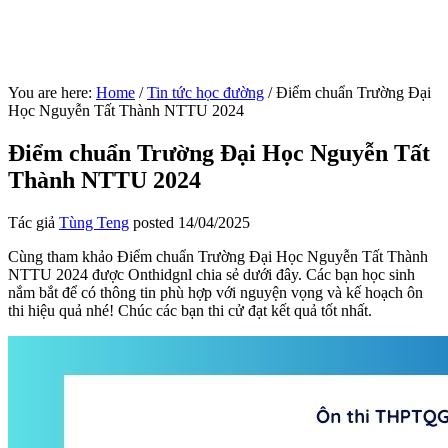
You are here:
Home
/
Tin tức học đường
/
Điểm chuẩn Trường Đại
Học Nguyễn Tất Thành NTTU 2024
Điểm chuẩn Trường Đại Học Nguyễn Tất
Thành NTTU 2024
Tác giả
Tùng Teng
posted
14/04/2025
Cùng tham khảo Điểm chuẩn Trường Đại Học Nguyễn Tất Thành
NTTU 2024 được Onthidgnl chia sẻ dưới đây. Các bạn học sinh
nắm bắt để có thông tin phù hợp với nguyện vọng và kế hoạch ôn
thi hiệu quả nhé! Chúc các bạn thi cử đạt kết quả tốt nhất.