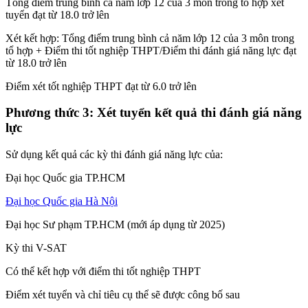
Tổng điểm trung bình cả năm lớp 12 của 3 môn trong tổ hợp xét
tuyển đạt từ 18.0 trở lên
Xét kết hợp: Tổng điểm trung bình cả năm lớp 12 của 3 môn trong
tổ hợp + Điểm thi tốt nghiệp THPT/Điểm thi đánh giá năng lực đạt
từ 18.0 trở lên
Điểm xét tốt nghiệp THPT đạt từ 6.0 trở lên
Phương thức 3: Xét tuyển kết quả thi đánh giá năng
lực
Sử dụng kết quả các kỳ thi đánh giá năng lực của:
Đại học Quốc gia TP.HCM
Đại học Quốc gia Hà Nội
Đại học Sư phạm TP.HCM (mới áp dụng từ 2025)
Kỳ thi V-SAT
Có thể kết hợp với điểm thi tốt nghiệp THPT
Điểm xét tuyển và chỉ tiêu cụ thể sẽ được công bố sau