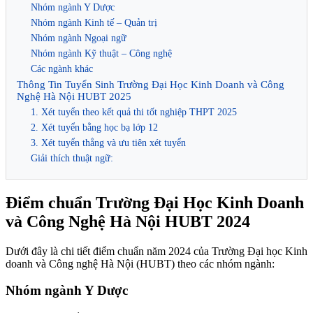
Nhóm ngành Y Dược
Nhóm ngành Kinh tế – Quản trị
Nhóm ngành Ngoại ngữ
Nhóm ngành Kỹ thuật – Công nghệ
Các ngành khác
Thông Tin Tuyển Sinh Trường Đại Học Kinh Doanh và Công
Nghệ Hà Nội HUBT 2025
1. Xét tuyển theo kết quả thi tốt nghiệp THPT 2025
2. Xét tuyển bằng học bạ lớp 12
3. Xét tuyển thẳng và ưu tiên xét tuyển
Giải thích thuật ngữ:
Điểm chuẩn Trường Đại Học Kinh Doanh
và Công Nghệ Hà Nội HUBT 2024
Dưới đây là chi tiết điểm chuẩn năm 2024 của Trường Đại học Kinh
doanh và Công nghệ Hà Nội (HUBT) theo các nhóm ngành:
Nhóm ngành Y Dược