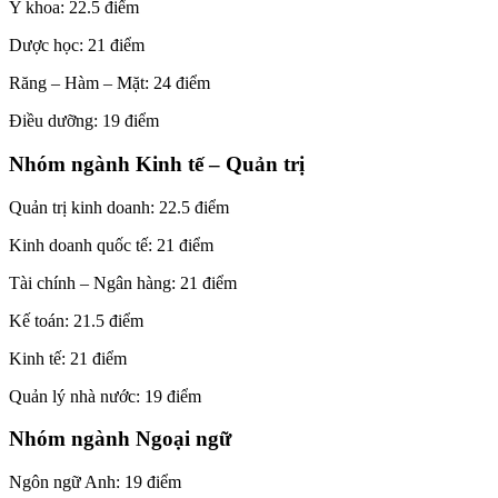
Y khoa: 22.5 điểm
Dược học: 21 điểm
Răng – Hàm – Mặt: 24 điểm
Điều dưỡng: 19 điểm
Nhóm ngành Kinh tế – Quản trị
Quản trị kinh doanh: 22.5 điểm
Kinh doanh quốc tế: 21 điểm
Tài chính – Ngân hàng: 21 điểm
Kế toán: 21.5 điểm
Kinh tế: 21 điểm
Quản lý nhà nước: 19 điểm
Nhóm ngành Ngoại ngữ
Ngôn ngữ Anh: 19 điểm