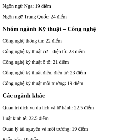
Ngôn ngữ Nga: 19 điểm
Ngôn ngữ Trung Quốc: 24 điểm
Nhóm ngành Kỹ thuật – Công nghệ
Công nghệ thông tin: 22 điểm
Công nghệ kỹ thuật cơ – điện tử: 23 điểm
Công nghệ kỹ thuật ô tô: 21 điểm
Công nghệ kỹ thuật điện, điện tử: 23 điểm
Công nghệ kỹ thuật môi trường: 19 điểm
Các ngành khác
Quản trị dịch vụ du lịch và lữ hành: 22.5 điểm
Luật kinh tế: 22.5 điểm
Quản lý tài nguyên và môi trường: 19 điểm
Kiến trúc: 19 điểm