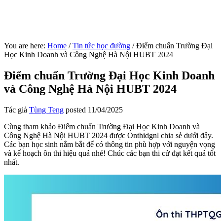
You are here:
Home
/
Tin tức học đường
/
Điểm chuẩn Trường Đại
Học Kinh Doanh và Công Nghệ Hà Nội HUBT 2024
Điểm chuẩn Trường Đại Học Kinh Doanh
và Công Nghệ Hà Nội HUBT 2024
Tác giả
Tùng Teng
posted
11/04/2025
Cùng tham khảo Điểm chuẩn Trường Đại Học Kinh Doanh và
Công Nghệ Hà Nội HUBT 2024 được Onthidgnl chia sẻ dưới đây.
Các bạn học sinh nắm bắt để có thông tin phù hợp với nguyện vọng
và kế hoạch ôn thi hiệu quả nhé! Chúc các bạn thi cử đạt kết quả tốt
nhất.