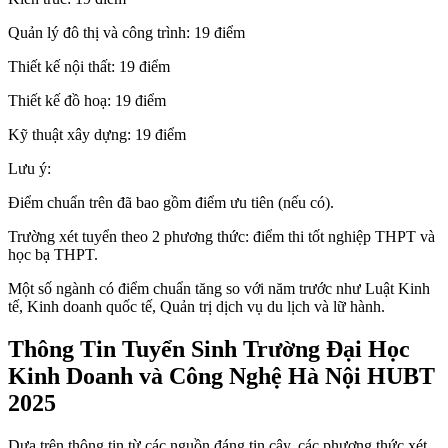
Quản lý đô thị và công trình: 19 điểm
Thiết kế nội thất: 19 điểm
Thiết kế đồ hoạ: 19 điểm
Kỹ thuật xây dựng: 19 điểm
Lưu ý:
Điểm chuẩn trên đã bao gồm điểm ưu tiên (nếu có).
Trường xét tuyển theo 2 phương thức: điểm thi tốt nghiệp THPT và
học bạ THPT.
Một số ngành có điểm chuẩn tăng so với năm trước như Luật Kinh
tế, Kinh doanh quốc tế, Quản trị dịch vụ du lịch và lữ hành.
Thông Tin Tuyển Sinh Trường Đại Học
Kinh Doanh và Công Nghệ Hà Nội HUBT
2025
Dựa trên thông tin từ các nguồn đáng tin cậy, các phương thức xét