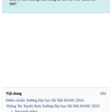
nhé!
Nội dung
[ẩn]
Điểm chuẩn Trường Đại học Hà Nội HANU 2024
Thông Tin Tuyển Sinh Trường Đại học Hà Nội HANU 2025
1. Xét tuyển thẳng