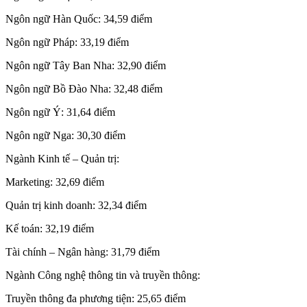
Ngôn ngữ Hàn Quốc: 34,59 điểm
Ngôn ngữ Pháp: 33,19 điểm
Ngôn ngữ Tây Ban Nha: 32,90 điểm
Ngôn ngữ Bồ Đào Nha: 32,48 điểm
Ngôn ngữ Ý: 31,64 điểm
Ngôn ngữ Nga: 30,30 điểm
Ngành Kinh tế – Quản trị:
Marketing: 32,69 điểm
Quản trị kinh doanh: 32,34 điểm
Kế toán: 32,19 điểm
Tài chính – Ngân hàng: 31,79 điểm
Ngành Công nghệ thông tin và truyền thông:
Truyền thông đa phương tiện: 25,65 điểm