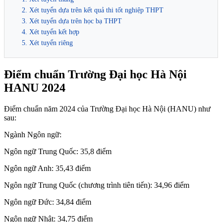
2. Xét tuyển dựa trên kết quả thi tốt nghiệp THPT
3. Xét tuyển dựa trên học bạ THPT
4. Xét tuyển kết hợp
5. Xét tuyển riêng
Điểm chuẩn Trường Đại học Hà Nội
HANU 2024
Điểm chuẩn năm 2024 của Trường Đại học Hà Nội (HANU) như
sau:
Ngành Ngôn ngữ:
Ngôn ngữ Trung Quốc: 35,8 điểm
Ngôn ngữ Anh: 35,43 điểm
Ngôn ngữ Trung Quốc (chương trình tiên tiến): 34,96 điểm
Ngôn ngữ Đức: 34,84 điểm
Ngôn ngữ Nhật: 34,75 điểm