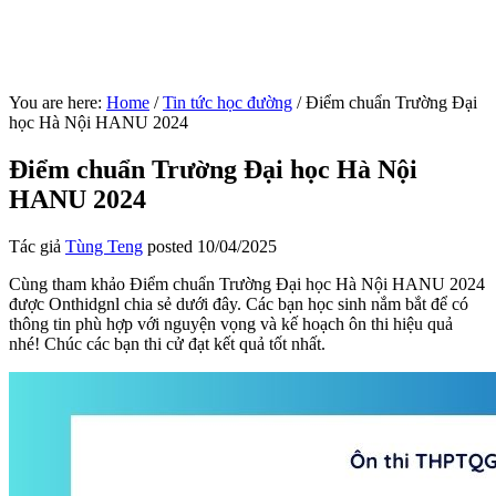
You are here:
Home
/
Tin tức học đường
/
Điểm chuẩn Trường Đại
học Hà Nội HANU 2024
Điểm chuẩn Trường Đại học Hà Nội
HANU 2024
Tác giả
Tùng Teng
posted
10/04/2025
Cùng tham khảo Điểm chuẩn Trường Đại học Hà Nội HANU 2024
được Onthidgnl chia sẻ dưới đây. Các bạn học sinh nắm bắt để có
thông tin phù hợp với nguyện vọng và kế hoạch ôn thi hiệu quả
nhé! Chúc các bạn thi cử đạt kết quả tốt nhất.