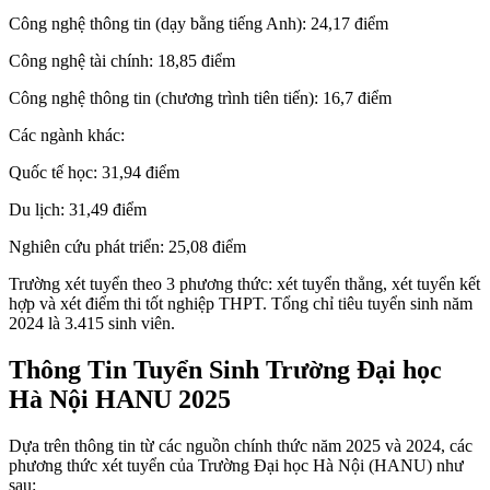
Công nghệ thông tin (dạy bằng tiếng Anh): 24,17 điểm
Công nghệ tài chính: 18,85 điểm
Công nghệ thông tin (chương trình tiên tiến): 16,7 điểm
Các ngành khác:
Quốc tế học: 31,94 điểm
Du lịch: 31,49 điểm
Nghiên cứu phát triển: 25,08 điểm
Trường xét tuyển theo 3 phương thức: xét tuyển thẳng, xét tuyển kết
hợp và xét điểm thi tốt nghiệp THPT. Tổng chỉ tiêu tuyển sinh năm
2024 là 3.415 sinh viên.
Thông Tin Tuyển Sinh Trường Đại học
Hà Nội HANU 2025
Dựa trên thông tin từ các nguồn chính thức năm 2025 và 2024, các
phương thức xét tuyển của Trường Đại học Hà Nội (HANU) như
sau: