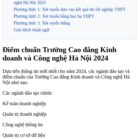
nghệ Hà Nội 2025
Phương thức 1: Xét tuyển dựa vào kết quả thi tốt nghiệp THPT
Phương thức 2: Xét tuyển bằng học bạ THPT
Phương thức 3: Xét tuyển thẳng
Giải thích thuật ngữ:
Điểm chuẩn Trường Cao đẳng Kinh
doanh và Công nghệ Hà Nội 2024
Dựa trên thông tin mới nhất cho năm 2024, các ngành đào tạo và
điểm chuẩn của Trường Cao đẳng Kinh doanh và Công nghệ Hà
Nội như sau:
Các ngành đào tạo chính:
Kế toán doanh nghiệp
Quản trị doanh nghiệp
Công nghệ thông tin
Quản trị cơ sở dữ liệu