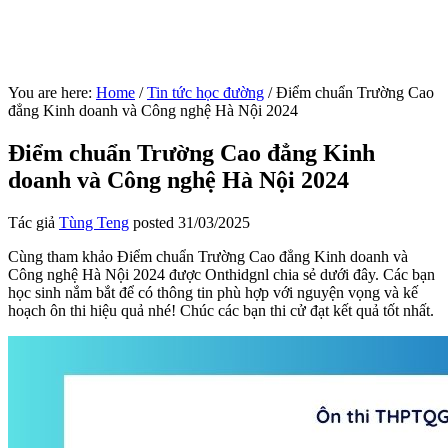
You are here:
Home
/
Tin tức học đường
/
Điểm chuẩn Trường Cao
đẳng Kinh doanh và Công nghệ Hà Nội 2024
Điểm chuẩn Trường Cao đẳng Kinh
doanh và Công nghệ Hà Nội 2024
Tác giả
Tùng Teng
posted
31/03/2025
Cùng tham khảo Điểm chuẩn Trường Cao đẳng Kinh doanh và
Công nghệ Hà Nội 2024 được Onthidgnl chia sẻ dưới đây. Các bạn
học sinh nắm bắt để có thông tin phù hợp với nguyện vọng và kế
hoạch ôn thi hiệu quả nhé! Chúc các bạn thi cử đạt kết quả tốt nhất.