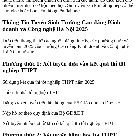
nhiều thí sinh có cơ hội theo học. Sinh viên sau khi tốt nghiệp có thể
làm việc hoặc học liên thông lên đại học.
Thông Tin Tuyển Sinh Trường Cao đẳng Kinh
doanh và Công nghệ Hà Nội 2025
Dựa trên thông tin từ các nguồn đáng tin cậy, các phương thức xét
tuyển năm 2025 của Trường Cao đẳng Kinh doanh và Công nghệ
Hà Nội như sau:
Phương thức 1: Xét tuyển dựa vào kết quả thi tốt
nghiệp THPT
Sử dụng kết quả thi tốt nghiệp THPT năm 2025
Thí sinh phải tốt nghiệp THPT
Đăng ký xét tuyển trên hệ thống của Bộ Giáo dục và Đào tạo
Nộp hồ sơ theo quy định của Bộ GD&ĐT
Xét tuyển nhiều đợt từ khi có kết quả thi tốt nghiệp THPT
Phương thức 2: Xét tuyển bằng học bạ THPT