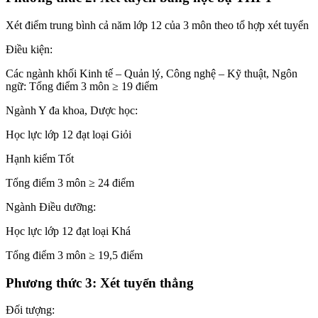
Xét điểm trung bình cả năm lớp 12 của 3 môn theo tổ hợp xét tuyển
Điều kiện:
Các ngành khối Kinh tế – Quản lý, Công nghệ – Kỹ thuật, Ngôn
ngữ: Tổng điểm 3 môn ≥ 19 điểm
Ngành Y đa khoa, Dược học:
Học lực lớp 12 đạt loại Giỏi
Hạnh kiểm Tốt
Tổng điểm 3 môn ≥ 24 điểm
Ngành Điều dưỡng:
Học lực lớp 12 đạt loại Khá
Tổng điểm 3 môn ≥ 19,5 điểm
Phương thức 3: Xét tuyển thẳng
Đối tượng: