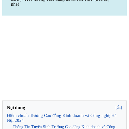
nhé!
Nội dung
[ẩn]
Điểm chuẩn Trường Cao đẳng Kinh doanh và Công nghệ Hà
Nội 2024
Thông Tin Tuyển Sinh Trường Cao đẳng Kinh doanh và Công