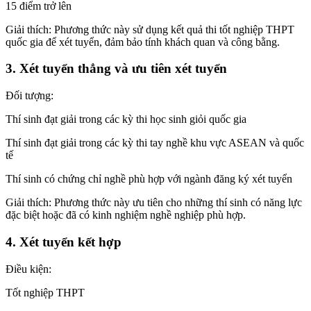
15 điểm trở lên
Giải thích: Phương thức này sử dụng kết quả thi tốt nghiệp THPT
quốc gia để xét tuyển, đảm bảo tính khách quan và công bằng.
3. Xét tuyển thẳng và ưu tiên xét tuyển
Đối tượng:
Thí sinh đạt giải trong các kỳ thi học sinh giỏi quốc gia
Thí sinh đạt giải trong các kỳ thi tay nghề khu vực ASEAN và quốc
tế
Thí sinh có chứng chỉ nghề phù hợp với ngành đăng ký xét tuyển
Giải thích: Phương thức này ưu tiên cho những thí sinh có năng lực
đặc biệt hoặc đã có kinh nghiệm nghề nghiệp phù hợp.
4. Xét tuyển kết hợp
Điều kiện:
Tốt nghiệp THPT