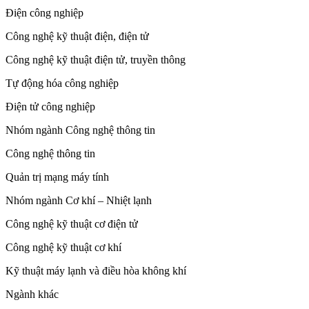
Điện công nghiệp
Công nghệ kỹ thuật điện, điện tử
Công nghệ kỹ thuật điện tử, truyền thông
Tự động hóa công nghiệp
Điện tử công nghiệp
Nhóm ngành Công nghệ thông tin
Công nghệ thông tin
Quản trị mạng máy tính
Nhóm ngành Cơ khí – Nhiệt lạnh
Công nghệ kỹ thuật cơ điện tử
Công nghệ kỹ thuật cơ khí
Kỹ thuật máy lạnh và điều hòa không khí
Ngành khác