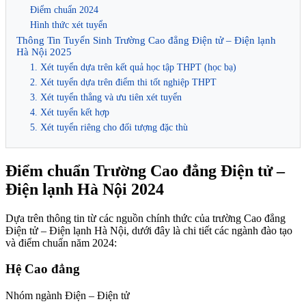
Điểm chuẩn 2024
Hình thức xét tuyển
Thông Tin Tuyển Sinh Trường Cao đẳng Điện tử – Điện lạnh
Hà Nội 2025
1. Xét tuyển dựa trên kết quả học tập THPT (học bạ)
2. Xét tuyển dựa trên điểm thi tốt nghiệp THPT
3. Xét tuyển thẳng và ưu tiên xét tuyển
4. Xét tuyển kết hợp
5. Xét tuyển riêng cho đối tượng đặc thù
Điểm chuẩn Trường Cao đẳng Điện tử –
Điện lạnh Hà Nội 2024
Dựa trên thông tin từ các nguồn chính thức của trường Cao đẳng
Điện tử – Điện lạnh Hà Nội, dưới đây là chi tiết các ngành đào tạo
và điểm chuẩn năm 2024:
Hệ Cao đẳng
Nhóm ngành Điện – Điện tử