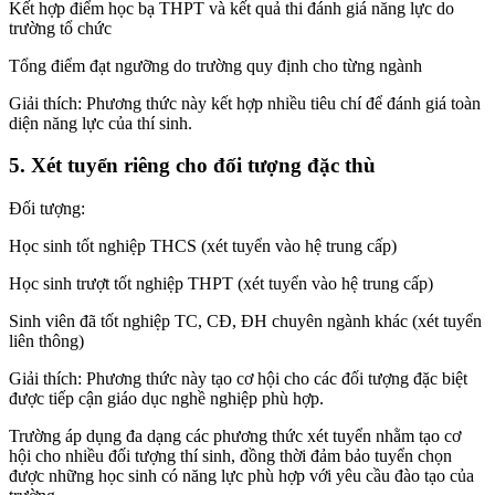
Kết hợp điểm học bạ THPT và kết quả thi đánh giá năng lực do
trường tổ chức
Tổng điểm đạt ngưỡng do trường quy định cho từng ngành
Giải thích: Phương thức này kết hợp nhiều tiêu chí để đánh giá toàn
diện năng lực của thí sinh.
5. Xét tuyển riêng cho đối tượng đặc thù
Đối tượng:
Học sinh tốt nghiệp THCS (xét tuyển vào hệ trung cấp)
Học sinh trượt tốt nghiệp THPT (xét tuyển vào hệ trung cấp)
Sinh viên đã tốt nghiệp TC, CĐ, ĐH chuyên ngành khác (xét tuyển
liên thông)
Giải thích: Phương thức này tạo cơ hội cho các đối tượng đặc biệt
được tiếp cận giáo dục nghề nghiệp phù hợp.
Trường áp dụng đa dạng các phương thức xét tuyển nhằm tạo cơ
hội cho nhiều đối tượng thí sinh, đồng thời đảm bảo tuyển chọn
được những học sinh có năng lực phù hợp với yêu cầu đào tạo của