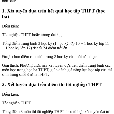
như sau:
1. Xét tuyển dựa trên kết quả học tập THPT (học
bạ)
Điều kiện:
Tốt nghiệp THPT hoặc tương đương
Tổng điểm trung bình 3 học kỳ (1 học kỳ lớp 10 + 1 học kỳ lớp 11
+ 1 học kỳ lớp 12) đạt từ 24 điểm trở lên
Được chọn điểm cao nhất trong 2 học kỳ của mỗi năm học
Giải thích: Phương thức này xét tuyển dựa trên điểm trung bình các
môn học trong học bạ THPT, giúp đánh giá năng lực học tập của thí
sinh trong suốt 3 năm THPT.
2. Xét tuyển dựa trên điểm thi tốt nghiệp THPT
Điều kiện:
Tốt nghiệp THPT
Tổng điểm 3 môn thi tốt nghiệp THPT theo tổ hợp xét tuyển đạt từ