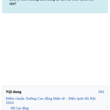
nhé!
Nội dung
[ẩn]
Điểm chuẩn Trường Cao đẳng Điện tử – Điện lạnh Hà Nội
2024
Hệ Cao đẳng