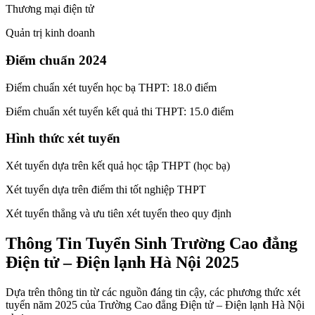
Thương mại điện tử
Quản trị kinh doanh
Điểm chuẩn 2024
Điểm chuẩn xét tuyển học bạ THPT: 18.0 điểm
Điểm chuẩn xét tuyển kết quả thi THPT: 15.0 điểm
Hình thức xét tuyển
Xét tuyển dựa trên kết quả học tập THPT (học bạ)
Xét tuyển dựa trên điểm thi tốt nghiệp THPT
Xét tuyển thẳng và ưu tiên xét tuyển theo quy định
Thông Tin Tuyển Sinh Trường Cao đẳng
Điện tử – Điện lạnh Hà Nội 2025
Dựa trên thông tin từ các nguồn đáng tin cậy, các phương thức xét
tuyển năm 2025 của Trường Cao đẳng Điện tử – Điện lạnh Hà Nội