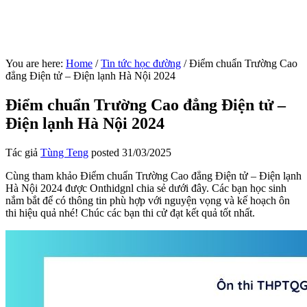
You are here:
Home
/
Tin tức học đường
/
Điểm chuẩn Trường Cao
đẳng Điện tử – Điện lạnh Hà Nội 2024
Điểm chuẩn Trường Cao đẳng Điện tử –
Điện lạnh Hà Nội 2024
Tác giả
Tùng Teng
posted
31/03/2025
Cùng tham khảo Điểm chuẩn Trường Cao đẳng Điện tử – Điện lạnh
Hà Nội 2024 được Onthidgnl chia sẻ dưới đây. Các bạn học sinh
nắm bắt để có thông tin phù hợp với nguyện vọng và kế hoạch ôn
thi hiệu quả nhé! Chúc các bạn thi cử đạt kết quả tốt nhất.