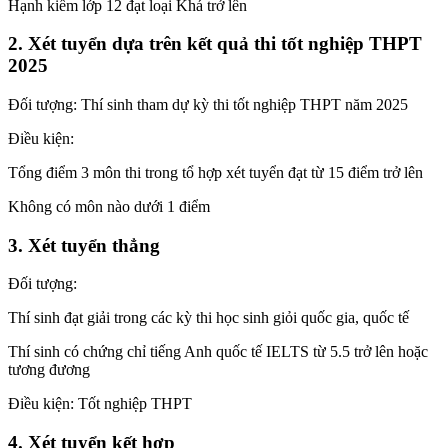
Hạnh kiểm lớp 12 đạt loại Khá trở lên
2. Xét tuyển dựa trên kết quả thi tốt nghiệp THPT
2025
Đối tượng: Thí sinh tham dự kỳ thi tốt nghiệp THPT năm 2025
Điều kiện:
Tổng điểm 3 môn thi trong tổ hợp xét tuyển đạt từ 15 điểm trở lên
Không có môn nào dưới 1 điểm
3. Xét tuyển thẳng
Đối tượng:
Thí sinh đạt giải trong các kỳ thi học sinh giỏi quốc gia, quốc tế
Thí sinh có chứng chỉ tiếng Anh quốc tế IELTS từ 5.5 trở lên hoặc
tương đương
Điều kiện: Tốt nghiệp THPT
4. Xét tuyển kết hợp