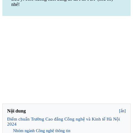
nhé!
Nội dung
[ẩn]
Điểm chuẩn Trường Cao đẳng Công nghệ và Kinh tế Hà Nội
2024
Nhóm ngành Công nghệ thông tin