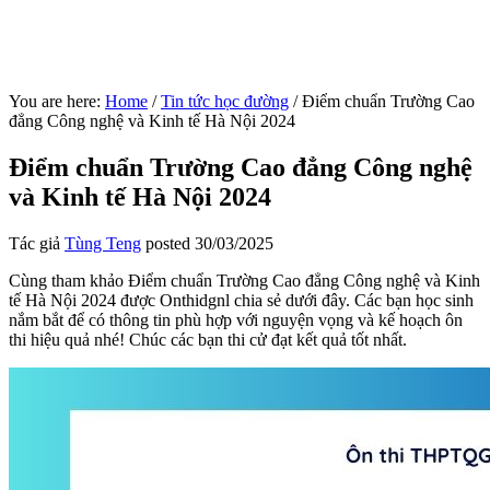
You are here:
Home
/
Tin tức học đường
/
Điểm chuẩn Trường Cao
đẳng Công nghệ và Kinh tế Hà Nội 2024
Điểm chuẩn Trường Cao đẳng Công nghệ
và Kinh tế Hà Nội 2024
Tác giả
Tùng Teng
posted
30/03/2025
Cùng tham khảo Điểm chuẩn Trường Cao đẳng Công nghệ và Kinh
tế Hà Nội 2024 được Onthidgnl chia sẻ dưới đây. Các bạn học sinh
nắm bắt để có thông tin phù hợp với nguyện vọng và kế hoạch ôn
thi hiệu quả nhé! Chúc các bạn thi cử đạt kết quả tốt nhất.