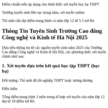
Điểm chuẩn trên áp dụng cho hình thức xét tuyển học bạ THPT
Trường tuyển sinh liên tục trong năm, xét tuyển online
Thí sinh cần đạt điểm trung bình cả năm lớp 12 từ 5.5 trở lên
Thông Tin Tuyển Sinh Trường Cao đẳng
Công nghệ và Kinh tế Hà Nội 2025
Dựa trên thông tin từ các nguồn tuyển sinh năm 2025 của Trường
Cao đẳng Công nghệ và Kinh tế Hà Nội, các phương thức xét tuyển
chính như sau:
1. Xét tuyển dựa trên kết quả học tập THPT (học
bạ)
Đối tượng: Thí sinh đã tốt nghiệp THPT hoặc tương đương
Điều kiện:
Tổng điểm trung bình 3 môn trong tổ hợp xét tuyển của năm lớp 12
đạt từ 18 điểm trở lên