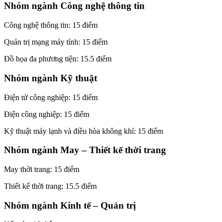
Nhóm ngành Công nghệ thông tin
Công nghệ thông tin: 15 điểm
Quản trị mạng máy tính: 15 điểm
Đồ họa đa phương tiện: 15.5 điểm
Nhóm ngành Kỹ thuật
Điện tử công nghiệp: 15 điểm
Điện công nghiệp: 15 điểm
Kỹ thuật máy lạnh và điều hòa không khí: 15 điểm
Nhóm ngành May – Thiết kế thời trang
May thời trang: 15 điểm
Thiết kế thời trang: 15.5 điểm
Nhóm ngành Kinh tế – Quản trị