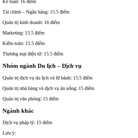
Kế toán: 16 điểm
Tài chính – Ngân hàng: 15.5 điểm
Quản trị kinh doanh: 16 điểm
Marketing: 15.5 điểm
Kiểm toán: 15.5 điểm
Thương mại điện tử: 15.5 điểm
Nhóm ngành Du lịch – Dịch vụ
Quản trị dịch vụ du lịch và lữ hành: 15.5 điểm
Quản trị nhà hàng và dịch vụ ăn uống: 15 điểm
Quản trị văn phòng: 15 điểm
Ngành khác
Dịch vụ pháp lý: 15 điểm
Lưu ý: