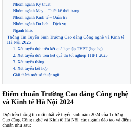
Nhóm ngành Kỹ thuật
Nhóm ngành May – Thiết kế thời trang
Nhóm ngành Kinh tế – Quản trị
Nhóm ngành Du lịch – Dịch vụ
Ngành khác
Thông Tin Tuyển Sinh Trường Cao đẳng Công nghệ và Kinh tế
Hà Nội 2025
1. Xét tuyển dựa trên kết quả học tập THPT (học bạ)
2. Xét tuyển dựa trên kết quả thi tốt nghiệp THPT 2025
3. Xét tuyển thẳng
4. Xét tuyển kết hợp
Giải thích một số thuật ngữ:
Điểm chuẩn Trường Cao đẳng Công nghệ
và Kinh tế Hà Nội 2024
Dựa trên thông tin mới nhất về tuyển sinh năm 2024 của Trường
Cao đẳng Công nghệ và Kinh tế Hà Nội, các ngành đào tạo và điểm
chuẩn như sau: