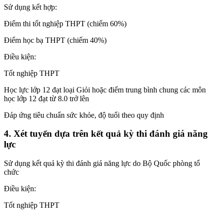
Sử dụng kết hợp:
Điểm thi tốt nghiệp THPT (chiếm 60%)
Điểm học bạ THPT (chiếm 40%)
Điều kiện:
Tốt nghiệp THPT
Học lực lớp 12 đạt loại Giỏi hoặc điểm trung bình chung các môn
học lớp 12 đạt từ 8.0 trở lên
Đáp ứng tiêu chuẩn sức khỏe, độ tuổi theo quy định
4. Xét tuyển dựa trên kết quả kỳ thi đánh giá năng
lực
Sử dụng kết quả kỳ thi đánh giá năng lực do Bộ Quốc phòng tổ
chức
Điều kiện:
Tốt nghiệp THPT