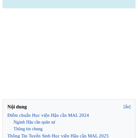
Nội dung
[ẩn]
Điểm chuẩn Học viện Hậu cần MAL 2024
Ngành Hậu cần quân sự
Thông tin chung
Thông Tin Tuyển Sinh Học viện Hậu cần MAL 2025