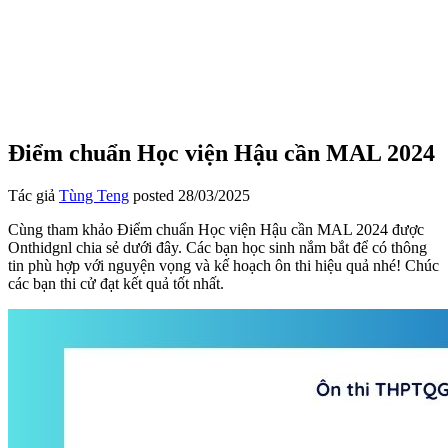
Điểm chuẩn Học viện Hậu cần MAL 2024
Tác giả
Tùng Teng
posted
28/03/2025
Cùng tham khảo Điểm chuẩn Học viện Hậu cần MAL 2024 được
Onthidgnl chia sẻ dưới đây. Các bạn học sinh nắm bắt để có thông
tin phù hợp với nguyện vọng và kế hoạch ôn thi hiệu quả nhé! Chúc
các bạn thi cử đạt kết quả tốt nhất.