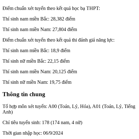
Điểm chuẩn xét tuyển theo kết quả học bạ THPT:
Thí sinh nam miền Bắc: 28,382 điểm
Thí sinh nam miền Nam: 27,804 điểm
Điểm chuẩn xét tuyển theo kết quả thi đánh giá năng lực:
Thí sinh nam miền Bắc: 18,9 điểm
Thí sinh nữ miền Bắc: 22,15 điểm
Thí sinh nam miền Nam: 20,125 điểm
Thí sinh nữ miền Nam: 19,75 điểm
Thông tin chung
Tổ hợp môn xét tuyển: A00 (Toán, Lý, Hóa), A01 (Toán, Lý, Tiếng
Anh)
Chỉ tiêu tuyển sinh: 178 (174 nam, 4 nữ)
Thời gian nhập học: 06/9/2024