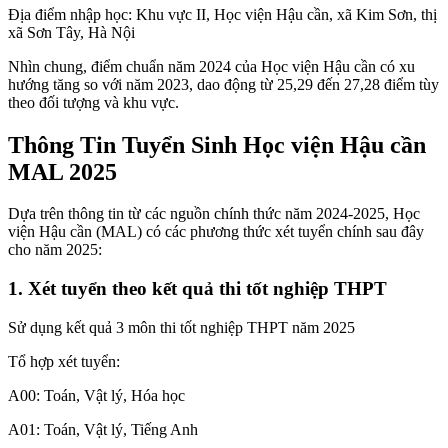
Địa điểm nhập học: Khu vực II, Học viện Hậu cần, xã Kim Sơn, thị
xã Sơn Tây, Hà Nội
Nhìn chung, điểm chuẩn năm 2024 của Học viện Hậu cần có xu
hướng tăng so với năm 2023, dao động từ 25,29 đến 27,28 điểm tùy
theo đối tượng và khu vực.
Thông Tin Tuyển Sinh Học viện Hậu cần
MAL 2025
Dựa trên thông tin từ các nguồn chính thức năm 2024-2025, Học
viện Hậu cần (MAL) có các phương thức xét tuyển chính sau đây
cho năm 2025:
1. Xét tuyển theo kết quả thi tốt nghiệp THPT
Sử dụng kết quả 3 môn thi tốt nghiệp THPT năm 2025
Tổ hợp xét tuyển:
A00: Toán, Vật lý, Hóa học
A01: Toán, Vật lý, Tiếng Anh