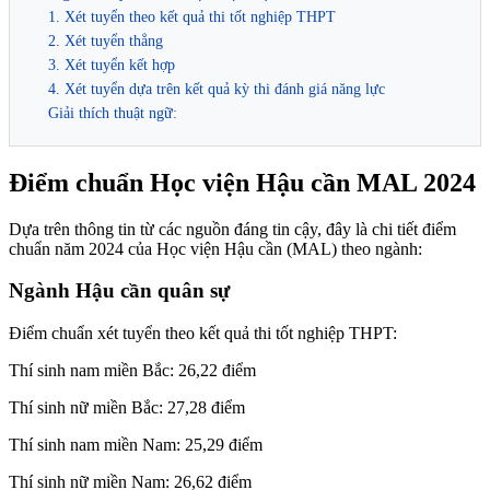
1. Xét tuyển theo kết quả thi tốt nghiệp THPT
2. Xét tuyển thẳng
3. Xét tuyển kết hợp
4. Xét tuyển dựa trên kết quả kỳ thi đánh giá năng lực
Giải thích thuật ngữ:
Điểm chuẩn Học viện Hậu cần MAL 2024
Dựa trên thông tin từ các nguồn đáng tin cậy, đây là chi tiết điểm
chuẩn năm 2024 của Học viện Hậu cần (MAL) theo ngành:
Ngành Hậu cần quân sự
Điểm chuẩn xét tuyển theo kết quả thi tốt nghiệp THPT:
Thí sinh nam miền Bắc: 26,22 điểm
Thí sinh nữ miền Bắc: 27,28 điểm
Thí sinh nam miền Nam: 25,29 điểm
Thí sinh nữ miền Nam: 26,62 điểm