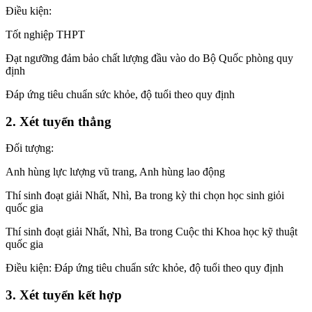
Điều kiện:
Tốt nghiệp THPT
Đạt ngưỡng đảm bảo chất lượng đầu vào do Bộ Quốc phòng quy
định
Đáp ứng tiêu chuẩn sức khỏe, độ tuổi theo quy định
2. Xét tuyển thẳng
Đối tượng:
Anh hùng lực lượng vũ trang, Anh hùng lao động
Thí sinh đoạt giải Nhất, Nhì, Ba trong kỳ thi chọn học sinh giỏi
quốc gia
Thí sinh đoạt giải Nhất, Nhì, Ba trong Cuộc thi Khoa học kỹ thuật
quốc gia
Điều kiện: Đáp ứng tiêu chuẩn sức khỏe, độ tuổi theo quy định
3. Xét tuyển kết hợp