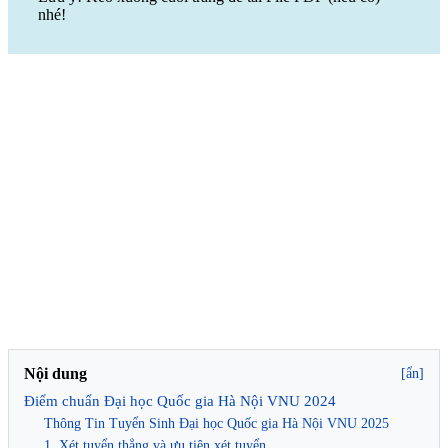
nhé!
Nội dung
[ẩn]
Điểm chuẩn Đại học Quốc gia Hà Nội VNU 2024
Thông Tin Tuyển Sinh Đại học Quốc gia Hà Nội VNU 2025
1. Xét tuyển thẳng và ưu tiên xét tuyển