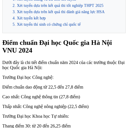
2. Xét tuyển dựa trên kết quả thi tốt nghiệp THPT 2025
3. Xét tuyển dựa trên kết quả thi đánh giá năng lực HSA
4. Xét tuyển kết hợp
5. Xét tuyển thí sinh có chứng chỉ quốc tế
Điểm chuẩn Đại học Quốc gia Hà Nội
VNU 2024
Dưới đây là chi tiết điểm chuẩn năm 2024 của các trường thuộc Đại
học Quốc gia Hà Nội:
Trường Đại học Công nghệ:
Điểm chuẩn dao động từ 22,5 đến 27,8 điểm
Cao nhất: Công nghệ thông tin (27,8 điểm)
Thấp nhất: Công nghệ nông nghiệp (22,5 điểm)
Trường Đại học Khoa học Tự nhiên:
Thang điểm 30: từ 20 đến 26,25 điểm