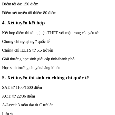
Điểm tối đa: 150 điểm
Điểm xét tuyển tối thiểu: 80 điểm
4. Xét tuyển kết hợp
Kết hợp điểm thi tốt nghiệp THPT với một trong các yếu tố:
Chứng chỉ ngoại ngữ quốc tế
Chứng chỉ IELTS từ 5.5 trở lên
Giải thưởng học sinh giỏi cấp tỉnh/thành phố
Học sinh trường chuyên/năng khiếu
5. Xét tuyển thí sinh có chứng chỉ quốc tế
SAT: từ 1100/1600 điểm
ACT: từ 22/36 điểm
A-Level: 3 môn đạt từ C trở lên
Lưu ý: