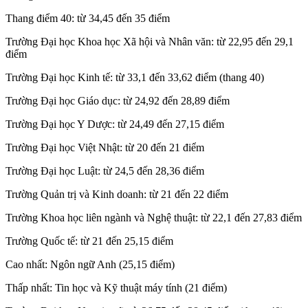
Thang điểm 40: từ 34,45 đến 35 điểm
Trường Đại học Khoa học Xã hội và Nhân văn: từ 22,95 đến 29,1
điểm
Trường Đại học Kinh tế: từ 33,1 đến 33,62 điểm (thang 40)
Trường Đại học Giáo dục: từ 24,92 đến 28,89 điểm
Trường Đại học Y Dược: từ 24,49 đến 27,15 điểm
Trường Đại học Việt Nhật: từ 20 đến 21 điểm
Trường Đại học Luật: từ 24,5 đến 28,36 điểm
Trường Quản trị và Kinh doanh: từ 21 đến 22 điểm
Trường Khoa học liên ngành và Nghệ thuật: từ 22,1 đến 27,83 điểm
Trường Quốc tế: từ 21 đến 25,15 điểm
Cao nhất: Ngôn ngữ Anh (25,15 điểm)
Thấp nhất: Tin học và Kỹ thuật máy tính (21 điểm)