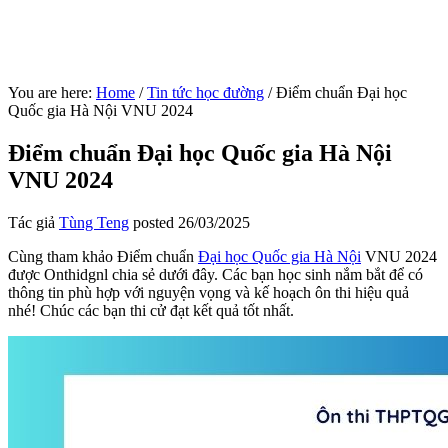
You are here:
Home
/
Tin tức học đường
/
Điểm chuẩn Đại học
Quốc gia Hà Nội VNU 2024
Điểm chuẩn Đại học Quốc gia Hà Nội
VNU 2024
Tác giả
Tùng Teng
posted
26/03/2025
Cùng tham khảo Điểm chuẩn
Đại học Quốc gia Hà Nội
VNU 2024
được Onthidgnl chia sẻ dưới đây. Các bạn học sinh nắm bắt để có
thông tin phù hợp với nguyện vọng và kế hoạch ôn thi hiệu quả
nhé! Chúc các bạn thi cử đạt kết quả tốt nhất.