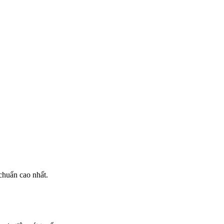
huẩn cao nhất.