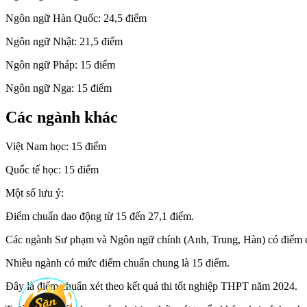
Ngôn ngữ Hàn Quốc: 24,5 điểm
Ngôn ngữ Nhật: 21,5 điểm
Ngôn ngữ Pháp: 15 điểm
Ngôn ngữ Nga: 15 điểm
Các ngành khác
Việt Nam học: 15 điểm
Quốc tế học: 15 điểm
Một số lưu ý:
Điểm chuẩn dao động từ 15 đến 27,1 điểm.
Các ngành Sư phạm và Ngôn ngữ chính (Anh, Trung, Hàn) có điểm c
Nhiều ngành có mức điểm chuẩn chung là 15 điểm.
Đây là điểm chuẩn xét theo kết quả thi tốt nghiệp THPT năm 2024.