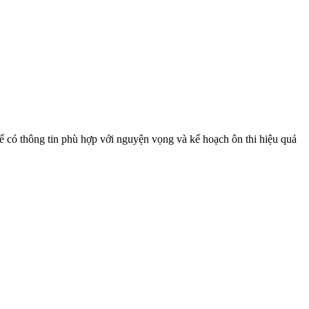
ó thông tin phù hợp với nguyện vọng và kế hoạch ôn thi hiệu quả