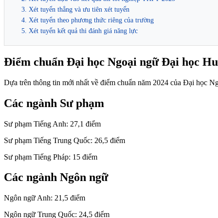
3. Xét tuyển thẳng và ưu tiên xét tuyển
4. Xét tuyển theo phương thức riêng của trường
5. Xét tuyển kết quả thi đánh giá năng lực
Điểm chuẩn Đại học Ngoại ngữ Đại học H
Dựa trên thông tin mới nhất về điểm chuẩn năm 2024 của Đại học N
Các ngành Sư phạm
Sư phạm Tiếng Anh: 27,1 điểm
Sư phạm Tiếng Trung Quốc: 26,5 điểm
Sư phạm Tiếng Pháp: 15 điểm
Các ngành Ngôn ngữ
Ngôn ngữ Anh: 21,5 điểm
Ngôn ngữ Trung Quốc: 24,5 điểm