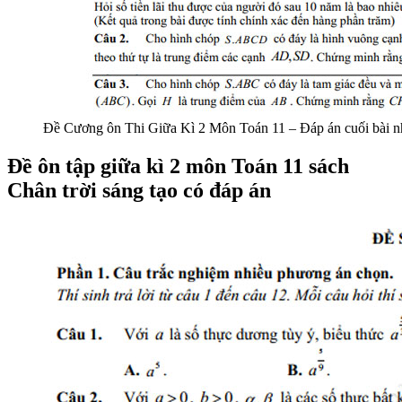
Đề Cương ôn Thi Giữa Kì 2 Môn Toán 11 – Đáp án cuối bài n
Đề ôn tập giữa kì 2 môn Toán 11 sách
Chân trời sáng tạo có đáp án