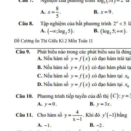
Đề Cương ôn Thi Giữa Kì 2 Môn Toán 11