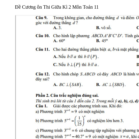
Đề Cương ôn Thi Giữa Kì 2 Môn Toán 11