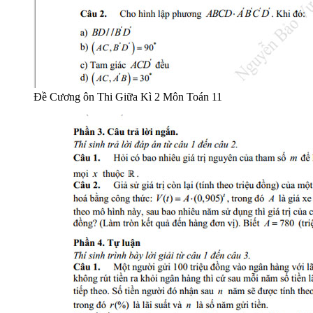
Đề Cương ôn Thi Giữa Kì 2 Môn Toán 11