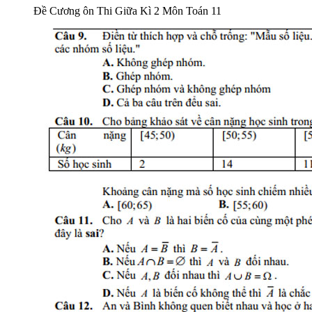
Đề Cương ôn Thi Giữa Kì 2 Môn Toán 11