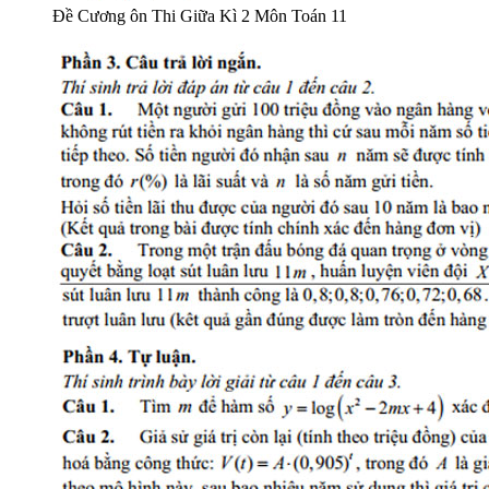
Đề Cương ôn Thi Giữa Kì 2 Môn Toán 11