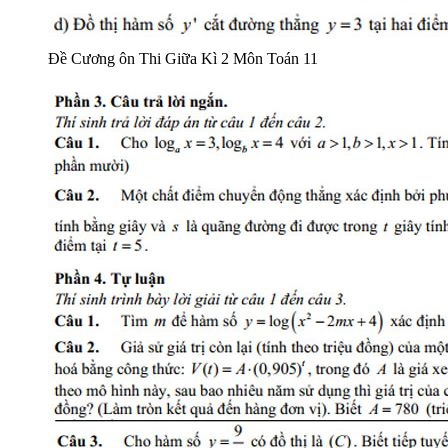
Đề Cương ôn Thi Giữa Kì 2 Môn Toán 11