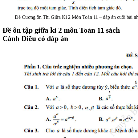
Đề Cương ôn Thi Giữa Kì 2 Môn Toán 11 – đáp án cuối bài n
Đề ôn tập giữa kì 2 môn Toán 11 sách
Cánh Diều có đáp án