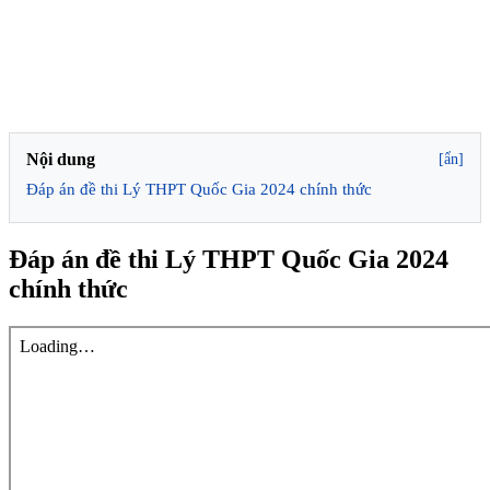
Nội dung
[ẩn]
Đáp án đề thi Lý THPT Quốc Gia 2024 chính thức
Đáp án đề thi Lý THPT Quốc Gia 2024
chính thức