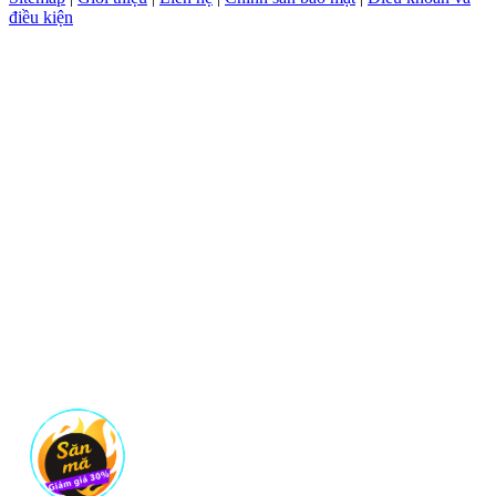
điều kiện