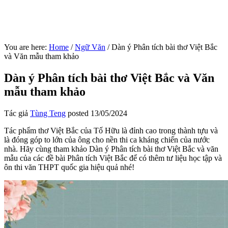
You are here:
Home
/
Ngữ Văn
/
Dàn ý Phân tích bài thơ Việt Bắc
và Văn mẫu tham khảo
Dàn ý Phân tích bài thơ Việt Bắc và Văn
mẫu tham khảo
Tác giả
Tùng Teng
posted
13/05/2024
Tác phẩm thơ Việt Bắc của Tố Hữu là đỉnh cao trong thành tựu và
là đóng góp to lớn của ông cho nền thi ca kháng chiến của nước
nhà. Hãy cùng tham khảo Dàn ý Phân tích bài thơ Việt Bắc và văn
mẫu của các đề bài Phân tích Việt Bắc để có thêm tư liệu học tập và
ôn thi văn THPT quốc gia hiệu quả nhé!