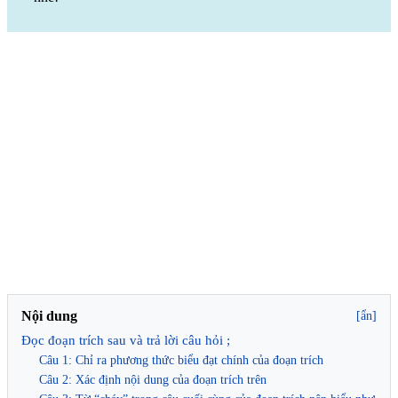
Nội dung
[ẩn]
Đọc đoạn trích sau và trả lời câu hỏi ;
Câu 1: Chỉ ra phương thức biểu đạt chính của đoạn trích
Câu 2: Xác định nội dung của đoạn trích trên