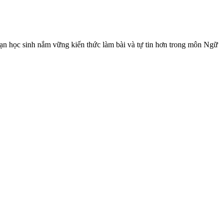
bạn học sinh nắm vững kiến thức làm bài và tự tin hơn trong môn Ngữ