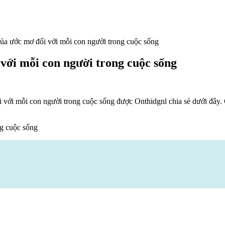
của ước mơ đối với mỗi con người trong cuộc sống
 với mỗi con người trong cuộc sống
 với mỗi con người trong cuộc sống được Onthidgnl chia sẻ dưới đây.