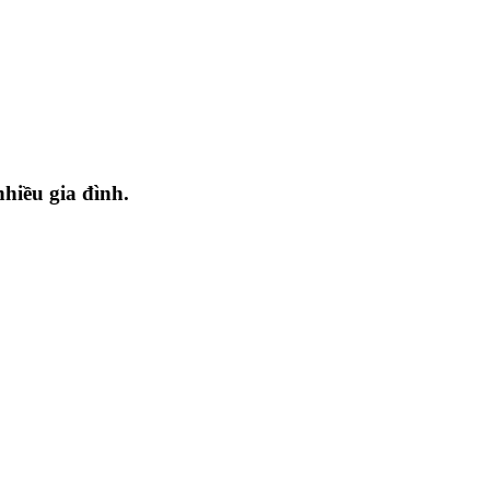
nhiều gia đình.