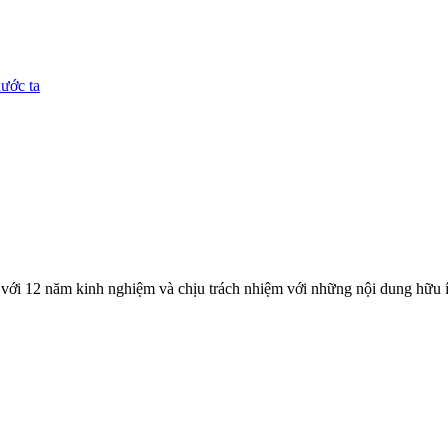
nước ta
với 12 năm kinh nghiệm và chịu trách nhiệm với những nội dung hữu í