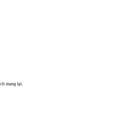
ch mang lại.