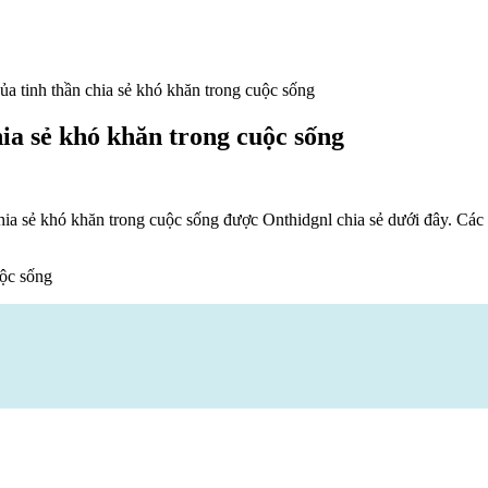
ủa tinh thần chia sẻ khó khăn trong cuộc sống
hia sẻ khó khăn trong cuộc sống
hia sẻ khó khăn trong cuộc sống được Onthidgnl chia sẻ dưới đây. Cá