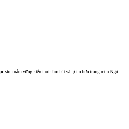
học sinh nắm vững kiến thức làm bài và tự tin hơn trong môn Ngữ