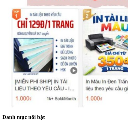
Danh mục nổi bật