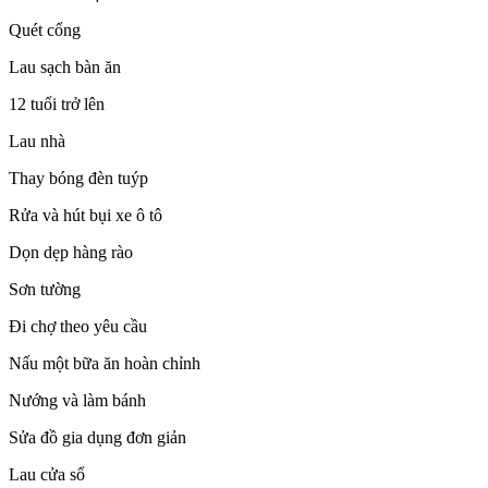
Quét cổng
Lau sạch bàn ăn
12 tuổi trở lên
Lau nhà
Thay bóng đèn tuýp
Rửa và hút bụi xe ô tô
Dọn dẹp hàng rào
Sơn tường
Đi chợ theo yêu cầu
Nấu một bữa ăn hoàn chỉnh
Nướng và làm bánh
Sửa đồ gia dụng đơn giản
Lau cửa sổ