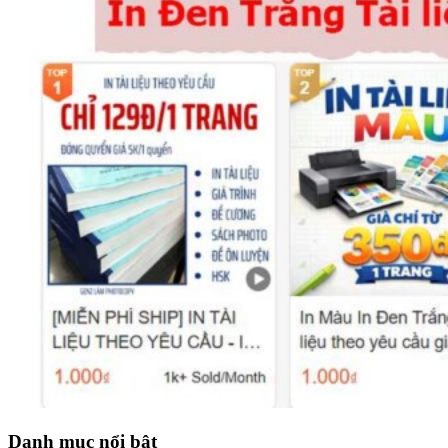
Danh mục nổi bật