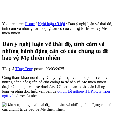
You are here:
Home
/
Nghị luận xã hội
/
Dàn ý nghị luận về thái độ,
tình cảm và những hành động cần có của chúng ta để bảo vệ Mẹ
thiên nhiên
Dàn ý nghị luận về thái độ, tình cảm và
những hành động cần có của chúng ta để
bảo vệ Mẹ thiên nhiên
Tác giả
Tùng Teng
posted
03/03/2025
Cùng tham khảo nội dung Dàn ý nghị luận về thái độ, tình cảm và
những hành động cần có của chúng ta để bảo vệ Mẹ thiên nhiên
được Onthidgnl chia sẻ dưới đây. Các em tham khảo dàn bài nghị
luận và phần đọc hiểu văn bản để
ôn thi tốt nghiệp THPTQG môn
ngữ văn
được tốt nhé.