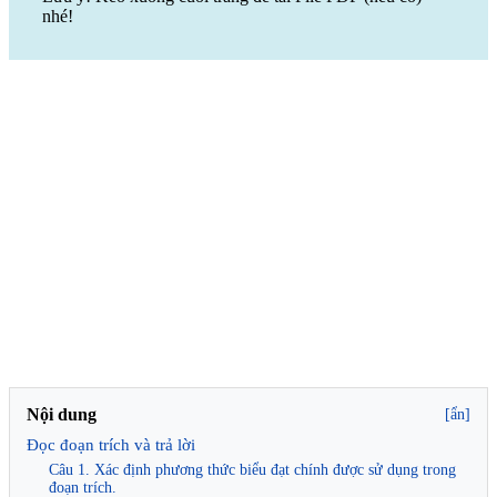
nhé!
Nội dung
[ẩn]
Đọc đoạn trích và trả lời
Câu 1. Xác định phương thức biểu đạt chính được sử dụng trong
đoạn trích.