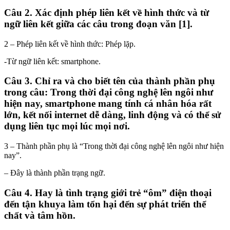
Câu 2. Xác định phép liên kết về hình thức và từ
ngữ liên kết giữa các câu trong đoạn văn [1].
2 – Phép liên kết về hình thức: Phép lặp.
-Từ ngữ liên kết: smartphone.
Câu 3. Chỉ ra và cho biết tên của thành phần phụ
trong câu: Trong thời đại công nghệ lên ngôi như
hiện nay, smartphone mang tính cá nhân hóa rất
lớn, kết nối internet dễ dàng, linh động và có thể sử
dụng liên tục mọi lúc mọi nơi.
3 – Thành phần phụ là “Trong thời đại công nghệ lên ngôi như hiện
nay”.
– Đây là thành phần trạng ngữ.
Câu 4. Hay là tình trạng giới trẻ “ôm” điện thoại
đến tận khuya làm tổn hại đến sự phát triển thể
chất và tâm hồn.