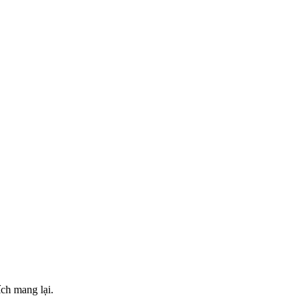
ch mang lại.