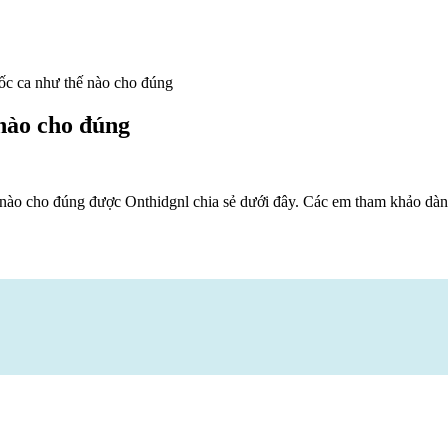
ốc ca như thế nào cho đúng
 nào cho đúng
nào cho đúng được Onthidgnl chia sẻ dưới đây. Các em tham khảo dàn 