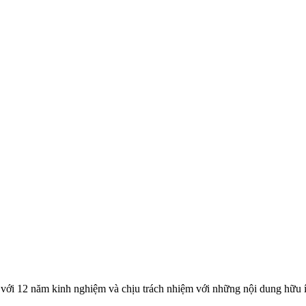
với 12 năm kinh nghiệm và chịu trách nhiệm với những nội dung hữu í