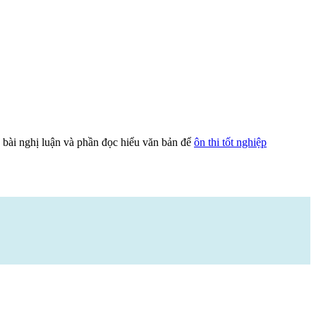
bài nghị luận và phần đọc hiểu văn bản để
ôn thi tốt nghiệp