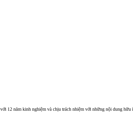
với 12 năm kinh nghiệm và chịu trách nhiệm với những nội dung hữu í