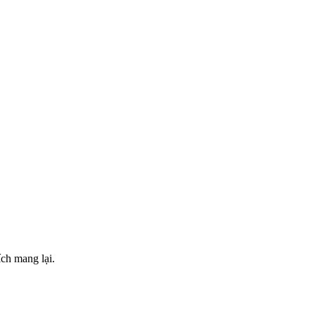
ch mang lại.