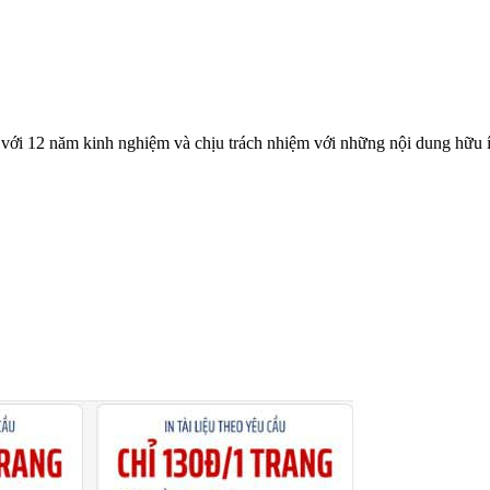
với 12 năm kinh nghiệm và chịu trách nhiệm với những nội dung hữu í