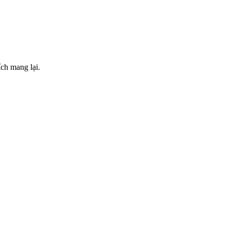
ch mang lại.