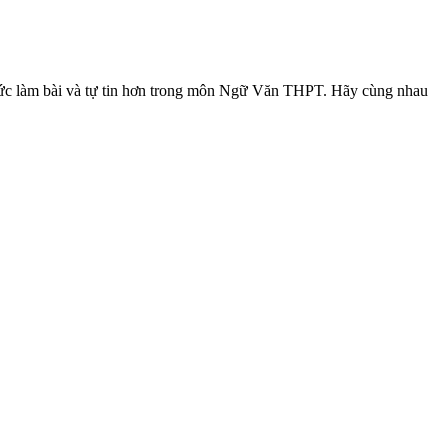
 thức làm bài và tự tin hơn trong môn Ngữ Văn THPT. Hãy cùng nhau