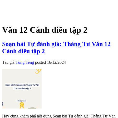
Văn 12 Cánh diều tập 2
Soạn bài Tự đánh giá: Tháng Tư Văn 12
Cánh diều tập 2
Tác giả
Tùng Teng
posted
16/12/2024
Hãy cùng khám phá nội dung Soạn bài Tự đánh giá: Tháng Tư Văn