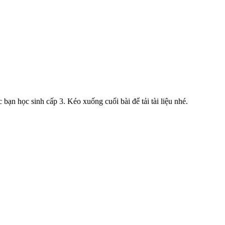
n học sinh cấp 3. Kéo xuống cuối bài để tải tài liệu nhé.