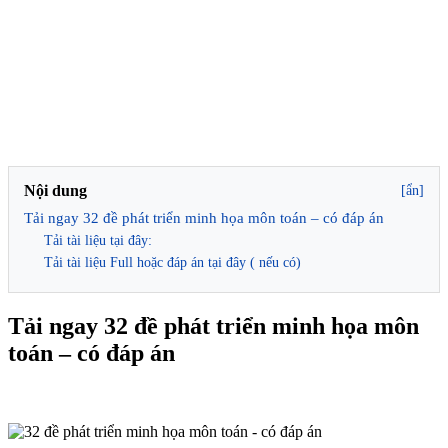
Nội dung
[ẩn]
Tải ngay 32 đề phát triển minh họa môn toán – có đáp án
Tải tài liệu tại đây:
Tải tài liệu Full hoặc đáp án tại đây ( nếu có)
Tải ngay 32 đề phát triển minh họa môn
toán – có đáp án