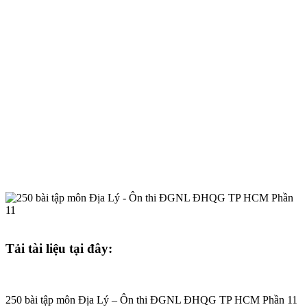
Tải tài liệu tại đây:
250 bài tập môn Địa Lý – Ôn thi ĐGNL ĐHQG TP HCM Phần 11