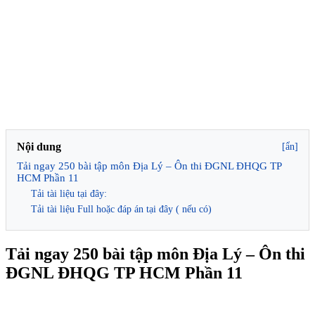
Nội dung
[ẩn]
Tải ngay 250 bài tập môn Địa Lý – Ôn thi ĐGNL ĐHQG TP
HCM Phần 11
Tải tài liệu tại đây:
Tải tài liệu Full hoặc đáp án tại đây ( nếu có)
Tải ngay 250 bài tập môn Địa Lý – Ôn thi
ĐGNL ĐHQG TP HCM Phần 11