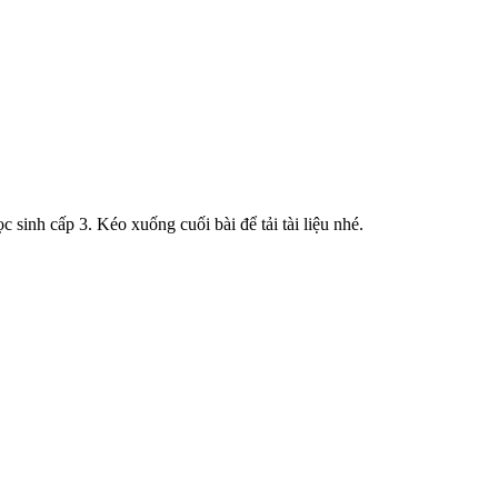
inh cấp 3. Kéo xuống cuối bài để tải tài liệu nhé.