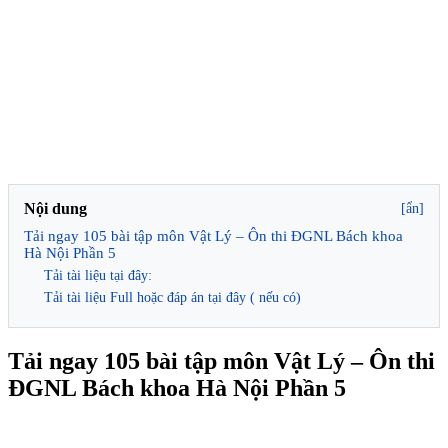
Nội dung
[ẩn]
Tải ngay 105 bài tập môn Vật Lý – Ôn thi ĐGNL Bách khoa
Hà Nội Phần 5
Tải tài liệu tại đây:
Tải tài liệu Full hoặc đáp án tại đây ( nếu có)
Tải ngay 105 bài tập môn Vật Lý – Ôn thi
ĐGNL Bách khoa Hà Nội Phần 5