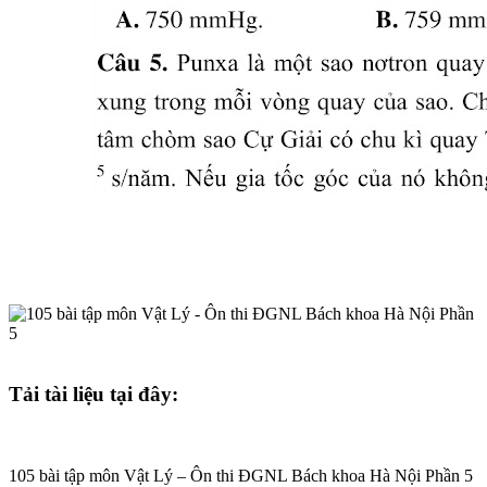
Tải tài liệu tại đây:
105 bài tập môn Vật Lý – Ôn thi ĐGNL Bách khoa Hà Nội Phần 5