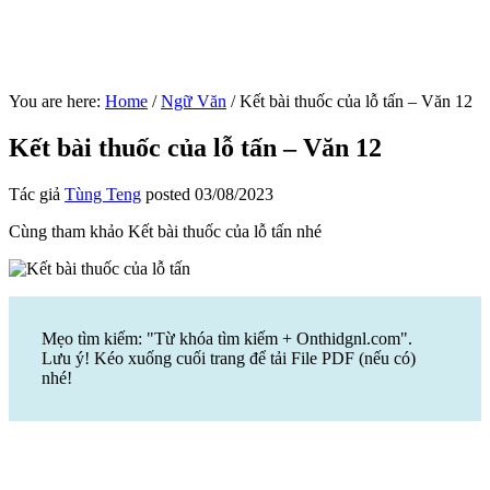
You are here:
Home
/
Ngữ Văn
/
Kết bài thuốc của lỗ tấn – Văn 12
Kết bài thuốc của lỗ tấn – Văn 12
Tác giả
Tùng Teng
posted
03/08/2023
Cùng tham khảo Kết bài thuốc của lỗ tấn nhé
Mẹo tìm kiếm: "Từ khóa tìm kiếm + Onthidgnl.com".
Lưu ý! Kéo xuống cuối trang để tải File PDF (nếu có)
nhé!