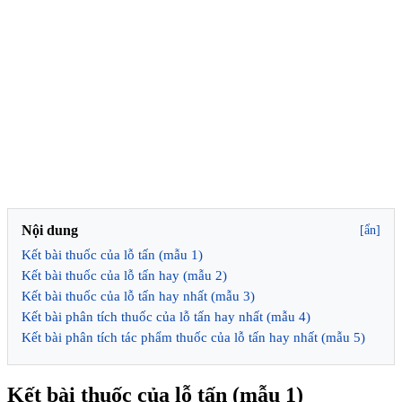
Nội dung
[ẩn]
Kết bài thuốc của lỗ tấn (mẫu 1)
Kết bài thuốc của lỗ tấn hay (mẫu 2)
Kết bài thuốc của lỗ tấn hay nhất (mẫu 3)
Kết bài phân tích thuốc của lỗ tấn hay nhất (mẫu 4)
Kết bài phân tích tác phẩm thuốc của lỗ tấn hay nhất (mẫu 5)
Kết bài thuốc của lỗ tấn (mẫu 1)