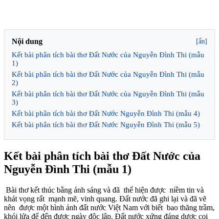
Nội dung
[ẩn]
Kết bài phân tích bài thơ Đất Nước của Nguyễn Đình Thi (mẫu
1)
Kết bài phân tích bài thơ Đất Nước của Nguyễn Đình Thi (mẫu
2)
Kết bài phân tích bài thơ Đất Nước của Nguyễn Đình Thi (mẫu
3)
Kết bài phân tích bài thơ Đất Nước Nguyễn Đình Thi (mẫu 4)
Kết bài phân tích bài thơ Đất Nước Nguyễn Đình Thi (mẫu 5)
Kết bài phân tích bài thơ Đất Nước của
Nguyễn Đình Thi (mẫu 1)
Bài thơ kết thúc bằng ánh sáng và đã thể hiện được niềm tin và
khát vọng rất mạnh mẽ, vinh quang. Đất nước đã ghi lại và đã vẽ
nên được một hình ảnh đất nước Việt Nam với biết bao thăng trầm,
khói lửa để đến được ngày độc lập. Đất nước xứng đáng dược coi