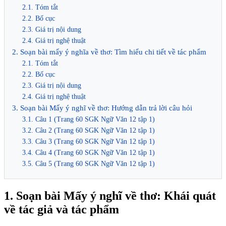
2.1. Tóm tắt
2.2. Bố cục
2.3. Giá trị nội dung
2.4. Giá trị nghệ thuật
2. Soạn bài mấy ý nghĩa về thơ: Tìm hiểu chi tiết về tác phẩm
2.1. Tóm tắt
2.2. Bố cục
2.3. Giá trị nội dung
2.4. Giá trị nghệ thuật
3. Soạn bài Mấy ý nghĩ về thơ: Hướng dẫn trả lời câu hỏi
3.1. Câu 1 (Trang 60 SGK Ngữ Văn 12 tập 1)
3.2. Câu 2 (Trang 60 SGK Ngữ Văn 12 tập 1)
3.3. Câu 3 (Trang 60 SGK Ngữ Văn 12 tập 1)
3.4. Câu 4 (Trang 60 SGK Ngữ Văn 12 tập 1)
3.5. Câu 5 (Trang 60 SGK Ngữ Văn 12 tập 1)
1. Soạn bài Mấy ý nghĩ về thơ: Khái quát
về tác giả và tác phẩm