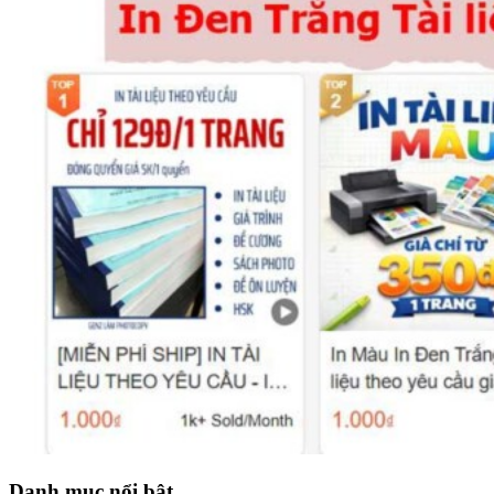
Danh mục nổi bật